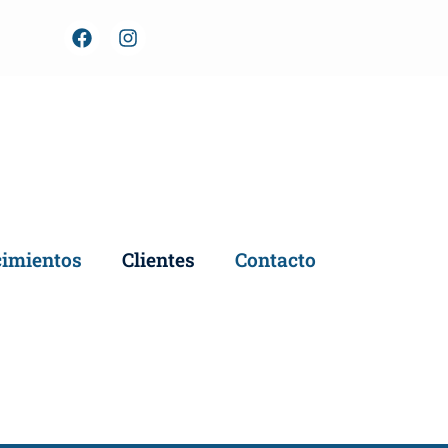
imientos
Clientes
Contacto