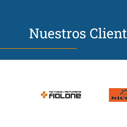
Nuestros Clien