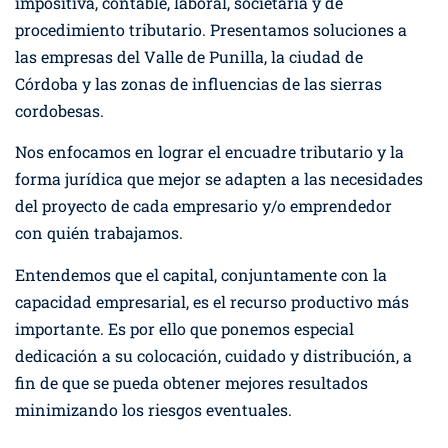
impositiva, contable, laboral, societaria y de
procedimiento tributario. Presentamos soluciones a
las empresas del Valle de Punilla, la ciudad de
Córdoba y las zonas de influencias de las sierras
cordobesas.
Nos enfocamos en lograr el encuadre tributario y la
forma jurídica que mejor se adapten a las necesidades
del proyecto de cada empresario y/o emprendedor
con quién trabajamos.
Entendemos que el capital, conjuntamente con la
capacidad empresarial, es el recurso productivo más
importante. Es por ello que ponemos especial
dedicación a su colocación, cuidado y distribución, a
fin de que se pueda obtener mejores resultados
minimizando los riesgos eventuales.