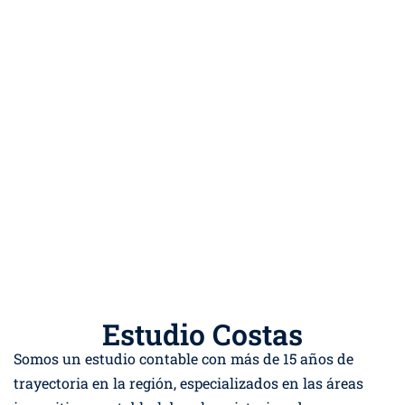
Estudio Costas
Somos un estudio contable con más de 15 años de
trayectoria en la región, especializados en las áreas