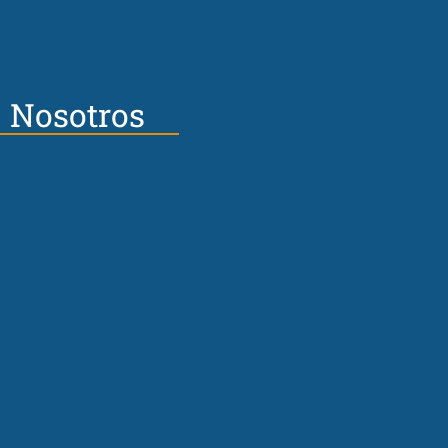
Nosotros